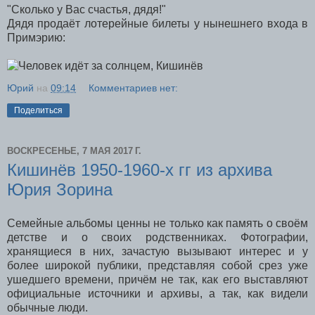
"Сколько у Вас счастья, дядя!"
Дядя продаёт лотерейные билеты у нынешнего входа в
Примэрию:
Юрий
на
09:14
Комментариев нет:
Поделиться
ВОСКРЕСЕНЬЕ, 7 МАЯ 2017 Г.
Кишинёв 1950-1960-х гг из архива
Юрия Зорина
Семейные альбомы ценны не только как память о своём
детстве и о своих родственниках. Фотографии,
хранящиеся в них, зачастую вызывают интерес и у
более широкой публики, представляя собой срез уже
ушедшего времени, причём не так, как его выставляют
официальные источники и архивы, а так, как видели
обычные люди.