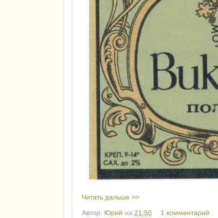
Читать дальше >>
Автор:
Юрий
на
21:50
1 комментарий: