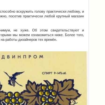
 способно вскружить голову практически любому, и
жно, посетив практически любой крупный магазин
нимум, не хуже. Об этом свидетельствуют и
оторыми мы можем ознакомиться ниже. Более того,
 на работы дизайнеров тех времён.