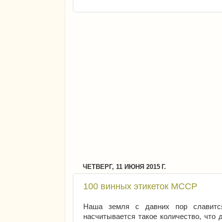
ЧЕТВЕРГ, 11 ИЮНЯ 2015 Г.
100 винных этикеток МССР
Наша земля с давних пор славитс
насчитывается такое количество, что 