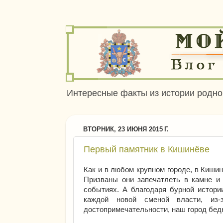
Интересные факты из истории родног
ВТОРНИК, 23 ИЮНЯ 2015 Г.
Первый памятник в Кишинёве
Как и в любом крупном городе, в Киши
Призваны они запечатлеть в камне и 
событиях. А благодаря бурной истори
каждой новой сменой власти, из
достопримечательности, наш город бед