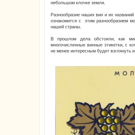
небольшом клочке земли.
Разнообразие наших вин и их названий
ознакомится с этим разнообразием мо
нашей страны.
В прошлом дела обстояли, как ми
многочисленные винные этикетки, с к
не менее интересным будет взглянуть и