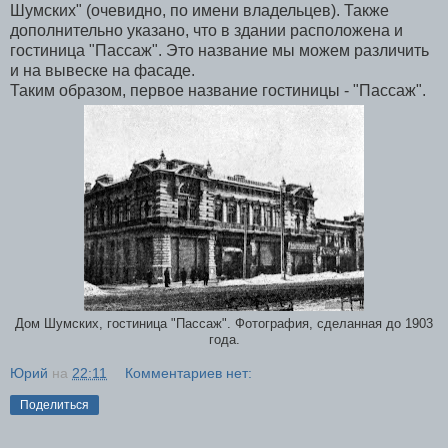
Шумских" (очевидно, по имени владельцев). Также
дополнительно указано, что в здании расположена и
гостиница "Пассаж". Это название мы можем различить
и на вывеске на фасаде.
Таким образом, первое название гостиницы - "Пассаж".
Дом Шумских, гостиница "Пассаж". Фотография, сделанная до 1903
года.
Юрий
на
22:11
Комментариев нет:
Поделиться