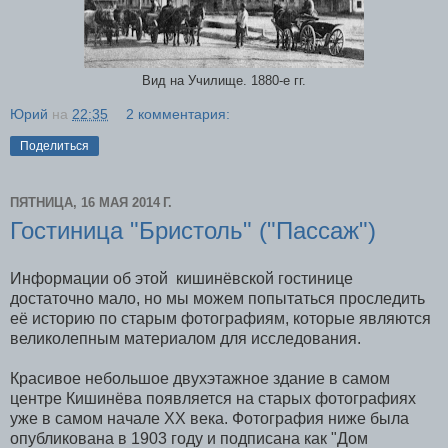
Вид на Училище. 1880-е гг.
Юрий
на
22:35
2 комментария:
Поделиться
ПЯТНИЦА, 16 МАЯ 2014 Г.
Гостиница "Бристоль" ("Пассаж")
Информации об этой кишинёвской гостинице
достаточно мало, но мы можем попытаться проследить
её историю по старым фотографиям, которые являются
великолепным материалом для исследования.
Красивое небольшое двухэтажное здание в самом
центре Кишинёва появляется на старых фотографиях
уже в самом начале XX века. Фотография ниже была
опубликована в 1903 году и подписана как "Дом