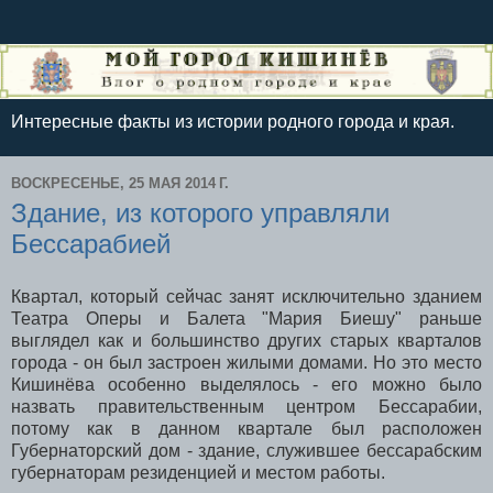
Интересные факты из истории родного города и края.
ВОСКРЕСЕНЬЕ, 25 МАЯ 2014 Г.
Здание, из которого управляли
Бессарабией
Квартал, который сейчас занят исключительно зданием
Театра Оперы и Балета "Мария Биешу" раньше
выглядел как и большинство других старых кварталов
города - он был застроен жилыми домами. Но это место
Кишинёва особенно выделялось - его можно было
назвать правительственным центром Бессарабии,
потому как в данном квартале был расположен
Губернаторский дом - здание, служившее бессарабским
губернаторам резиденцией и местом работы.