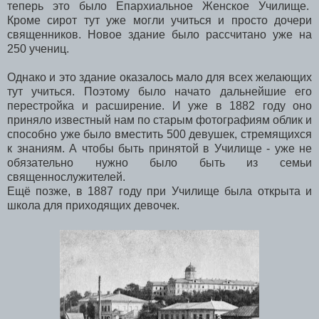
теперь это было Епархиальное Женское Училище.
Кроме сирот тут уже могли учиться и просто дочери
священников. Новое здание было рассчитано уже на
250 учениц.
Однако и это здание оказалось мало для всех желающих
тут учиться. Поэтому было начато дальнейшие его
перестройка и расширение. И уже в 1882 году оно
приняло известный нам по старым фотографиям облик и
способно уже было вместить 500 девушек, стремящихся
к знаниям. А чтобы быть принятой в Училище - уже не
обязательно нужно было быть из семьи
священнослужителей.
Ещё позже, в 1887 году при Училище была открыта и
школа для приходящих девочек.