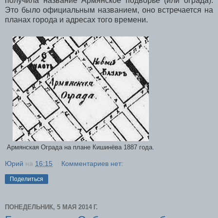
получила название Армянское подворье (или ограда).
Это было официальным названием, оно встречается на
планах города и адресах того времени.
Армянская Ограда на плане Кишинёва 1887 года.
Юрий
на
16:15
Комментариев нет:
Поделиться
ПОНЕДЕЛЬНИК, 5 МАЯ 2014 Г.