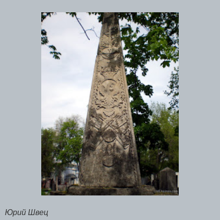
Юрий Швец