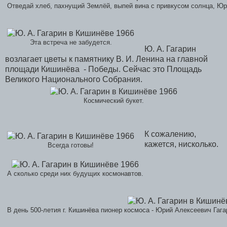
Отведай хлеб, пахнущий Землёй, выпей вина с привкусом солнца, Юр
Эта встреча не забудется.
Ю. А. Гагарин
возлагает цветы к памятнику В. И. Ленина на главной
площади Кишинёва - Победы. Сейчас это Площадь
Великого Национального Собрания.
Космический букет.
К сожалению,
кажется, нисколько.
Всегда готовы!
А сколько среди них будущих космонавтов.
В день 500-летия г. Кишинёва пионер космоса - Юрий Алексеевич Гаг