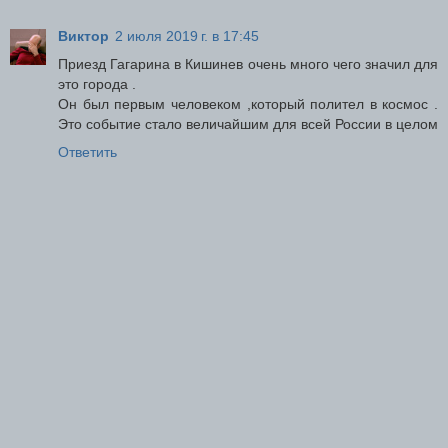
Виктор
2 июля 2019 г. в 17:45
Приезд Гагарина в Кишинев очень много чего значил для
это города .
Он был первым человеком ,который полител в космос .
Это событие стало величайшим для всей России в целом
Ответить