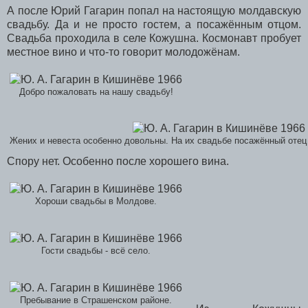
А после Юрий Гагарин попал на настоящую молдавскую
свадьбу. Да и не просто гостем, а посажённым отцом.
Свадьба проходила в селе Кожушна. Космонавт пробует
местное вино и что-то говорит молодожёнам.
Добро пожаловать на нашу свадьбу!
Жених и невеста особенно довольны. На их свадьбе посажённый отец
Спору нет. Особенно после хорошего вина.
Хороши свадьбы в Молдове.
Гости свадьбы - всё село.
Пребывание в Страшенском районе.