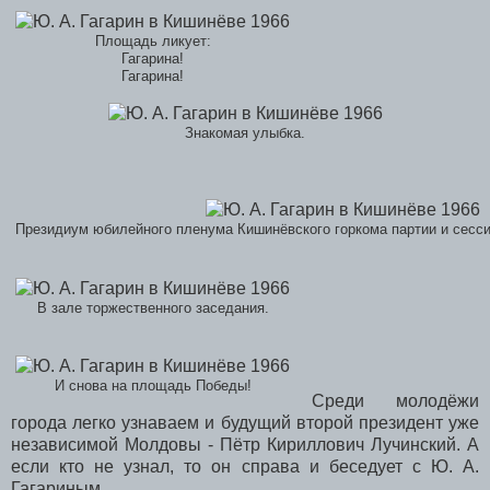
Площадь ликует:
Гагарина!
Гагарина!
Знакомая улыбка.
Президиум юбилейного пленума Кишинёвского горкома партии и сесси
В зале торжественного заседания.
И снова на площадь Победы!
Среди молодёжи
города легко узнаваем и будущий второй президент уже
независимой Молдовы - Пётр Кириллович Лучинский. А
если кто не узнал, то он справа и беседует с Ю. А.
Гагариным.