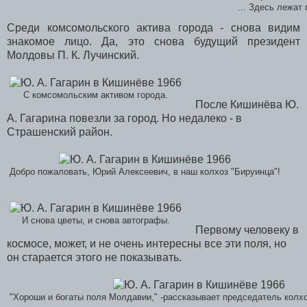
... Здесь лежат 
Среди комсомольского актива города - снова видим
знакомое лицо. Да, это снова будущий президент
Молдовы П. К. Лучинский.
С комсомольским активом города.
После Кишинёва Ю.
А. Гагарина повезли за город. Но недалеко - в
Страшенский район.
Добро пожаловать, Юрий Алексеевич, в наш колхоз "Бируинца"!
И снова цветы, и снова автографы.
Первому человеку в
космосе, может, и не очень интересны все эти поля, но
он старается этого не показывать.
"Хороши и богаты поля Молдавии," -рассказывает председатель колхоз