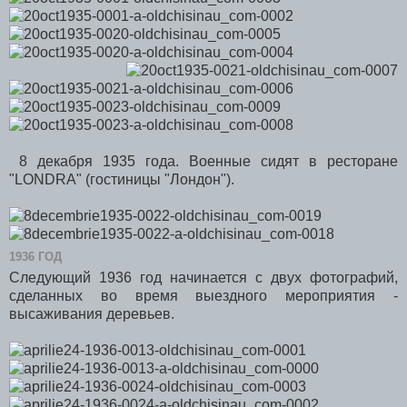
8 декабря 1935 года. Военные сидят в ресторане
"LONDRA" (гостиницы "Лондон").
1936 ГОД
Следующий 1936 год начинается с двух фотографий,
сделанных во время выездного мероприятия -
высаживания деревьев.