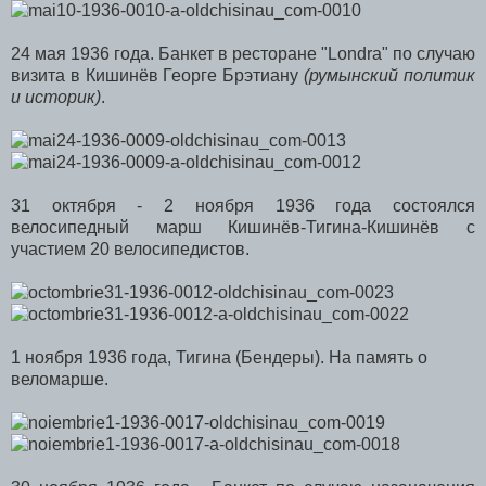
24 мая 1936 года. Банкет в ресторане "Londra" по случаю
визита в Кишинёв Георге Брэтиану
(румынский политик
и историк)
.
31 октября - 2 ноября 1936 года состоялся
велосипедный марш Кишинёв-Тигина-Кишинёв с
участием 20 велосипедистов.
1 ноября 1936 года, Тигина (Бендеры). На память о
веломарше.