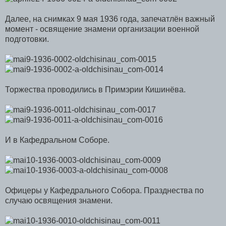
Далее, на снимках 9 мая 1936 года, запечатлён важный
момент - освящение знамени организации военной
подготовки.
Торжества проводились в Примэрии Кишинёва.
И в Кафедральном Соборе.
Офицеры у Кафедрального Собора. Празднества по
случаю освящения знамени.