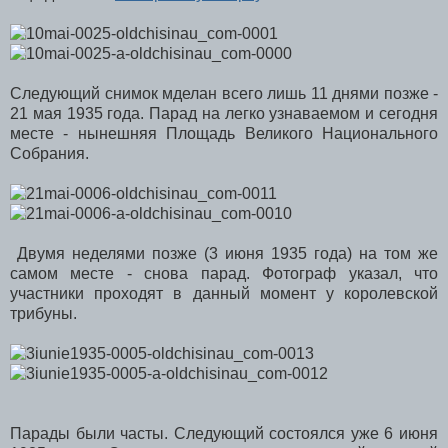
Следующий снимок мделан всего лишь 11 днями позже -
21 мая 1935 года. Парад на легко узнаваемом и сегодня
месте - нынешняя Площадь Великого Национального
Собрания.
Двумя неделями позже (3 июня 1935 года) на том же
самом месте - снова парад. Фотограф указал, что
участники проходят в данный момент у королевской
трибуны.
Парады были часты. Следующий состоялся уже 6 июня