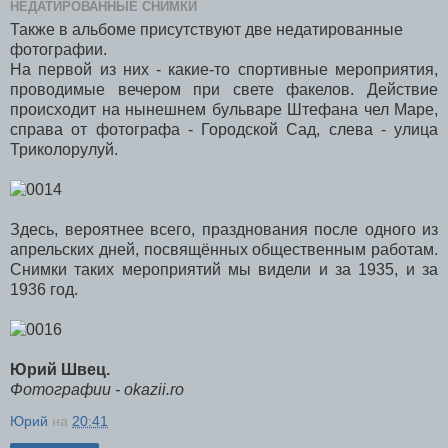
НЕДАТИРОВАННЫЕ СНИМКИ
Также в альбоме присутствуют две недатированные
фотографии.
На первой из них - какие-то спортивные мероприятия,
проводимые вечером при свете факелов. Действие
происходит на нынешнем бульваре Штефана чел Маре,
справа от фотографа - Городской Сад, слева - улица
Триколорулуй.
Здесь, вероятнее всего, празднования после одного из
апрельских дней, посвящённых общественным работам.
Снимки таких мероприятий мы видели и за 1935, и за
1936 год.
Юрий Швец.
Фотографии - okazii.ro
Юрий
на
20:41