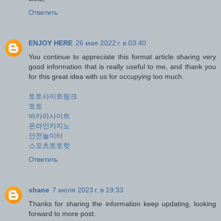
Ответить
ENJOY HERE
26 мая 2022 г. в 03:40
You continue to appreciate this format article sharing very
good information that is really useful to me, and thank you
for this great idea with us for occupying too much.
토토사이트링크
토토
바카라사이트
온라인카지노
안전놀이터
스포츠토토핫
Ответить
shane
7 июля 2023 г. в 19:33
Thanks for sharing the information keep updating, looking
forward to more post.