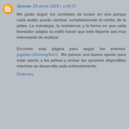
Jerome
29 июля 2026 г. в 00:37
Me gusta seguir los combates de boxeo en vivo porque
cada asalto puede cambiar completamente el rumbo de la
pelea. La estrategia, la resistencia y la forma en que cada
boxeador adapta su estilo hacen que este deporte sea muy
interesante de analizar.
Encontré esta página para seguir los eventos:
jugabet.cl/boxing/live/1
. Me parece una buena opción para
estar atento a las peleas y revisar las opciones disponibles
mientras se desarrolla cada enfrentamiento.
Ответить