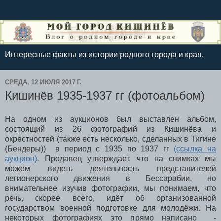
Интересные факты из истории родного города и края.
СРЕДА, 12 ИЮЛЯ 2017 Г.
Кишинёв 1935-1937 гг (фотоальбом)
На одном из аукционов был выставлен альбом,
состоящий из 26 фотографий из Кишинёва и
окрестностей (также есть несколько, сделанных в Тигине
(Бендеры)) в период с 1935 по 1937 гг
(ссылка на
аукцион)
. Продавец утверждает, что на снимках мы
можем видеть деятельность представителей
легионерского движения в Бессарабии, но
внимательнее изучив фотографии, мы понимаем, что
речь, скорее всего, идёт об организованной
государством военной подготовке для молодёжи. На
некоторых фотографиях это прямо написано -