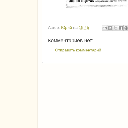
Автор:
Юрий
на
18:45
Комментариев нет:
Отправить комментарий