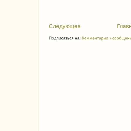
Следующее
Глав
Подписаться на:
Комментарии к сообщени