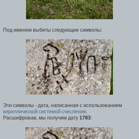
Под именем выбиты следующие символы:
Эти символы - дата, написанная с использованием
кириллической системой счисления
.
Расшифровав, мы получим дату
1783
: